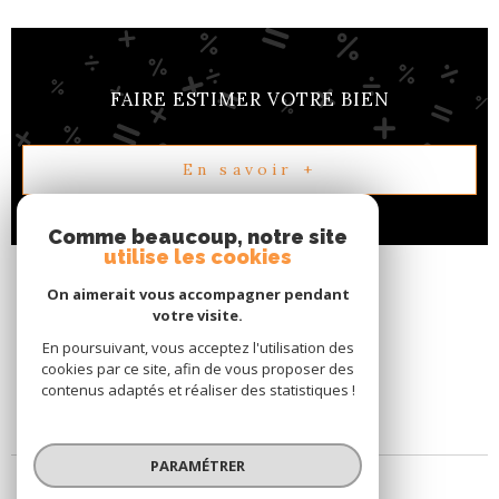
FAIRE ESTIMER VOTRE BIEN
En savoir +
Comme beaucoup, notre site
utilise les cookies
On aimerait vous accompagner pendant
votre visite.
En poursuivant, vous acceptez l'utilisation des
cookies par ce site, afin de vous proposer des
contenus adaptés et réaliser des statistiques !
PARAMÉTRER