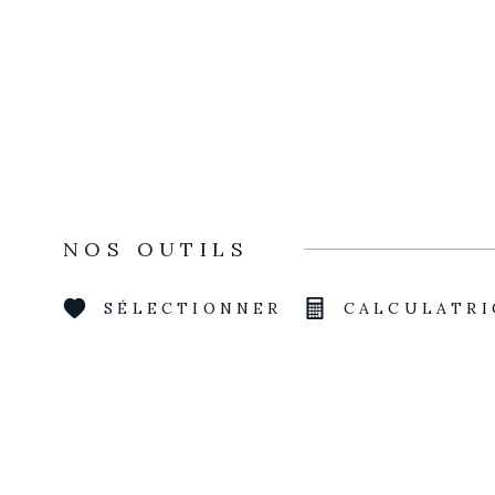
NOS OUTILS
SÉLECTIONNER
CALCULATRI