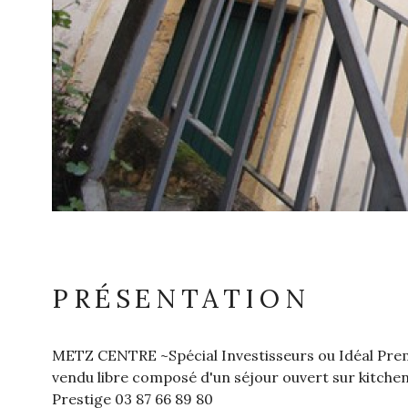
PRÉSENTATION
METZ CENTRE ~Spécial Investisseurs ou Idéal Premi
vendu libre composé d'un séjour ouvert sur kitche
Prestige 03 87 66 89 80