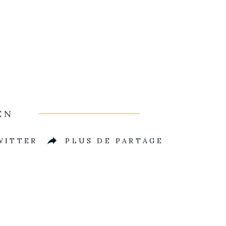
EN
WITTER
PLUS DE PARTAGE