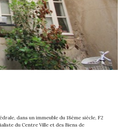
édrale, dans un immeuble du 18ème siècle, F2
iste du Centre Ville et des Biens de