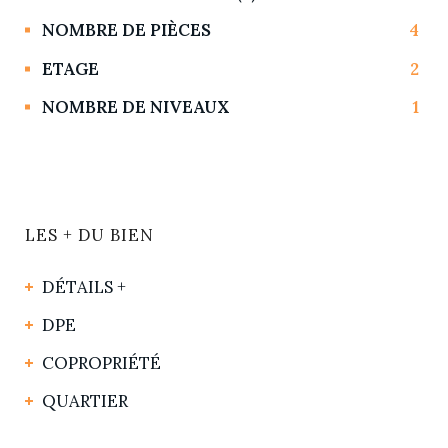
NOMBRE DE PIÈCES
4
ETAGE
2
NOMBRE DE NIVEAUX
1
LES + DU BIEN
DÉTAILS +
DPE
COPROPRIÉTÉ
QUARTIER