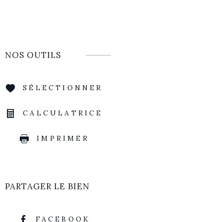
NOS OUTILS
SÉLECTIONNER
CALCULATRICE
IMPRIMER
PARTAGER LE BIEN
FACEBOOK