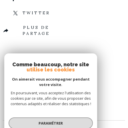
TWITTER
PLUS DE
PARTAGE
Comme beaucoup, notre site
utilise les cookies
On aimerait vous accompagner pendant
votre visite.
En poursuivant, vous acceptez l'utilisation des
cookies par ce site, afin de vous proposer des
contenus adaptés et réaliser des statistiques !
PARAMÉTRER