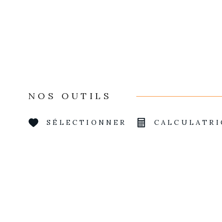
NOS OUTILS
SÉLECTIONNER
CALCULATRI