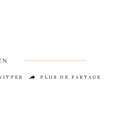
EN
WITTER
PLUS DE PARTAGE