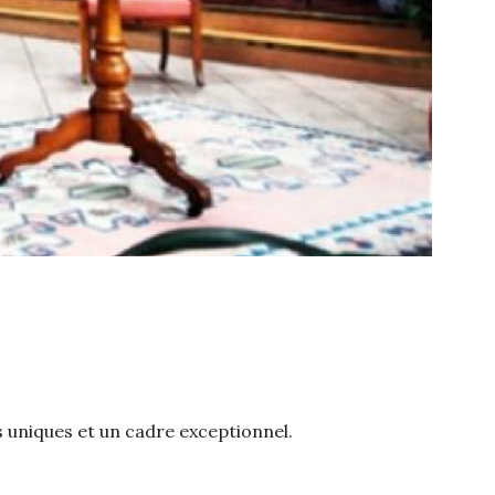
s uniques et un cadre exceptionnel.