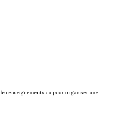
e de renseignements ou pour organiser une