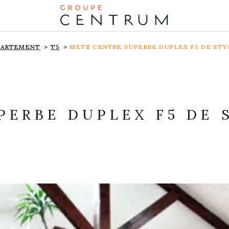
PARTEMENT
T5
METZ CENTRE SUPERBE DUPLEX F5 DE STY
PERBE DUPLEX F5 DE 