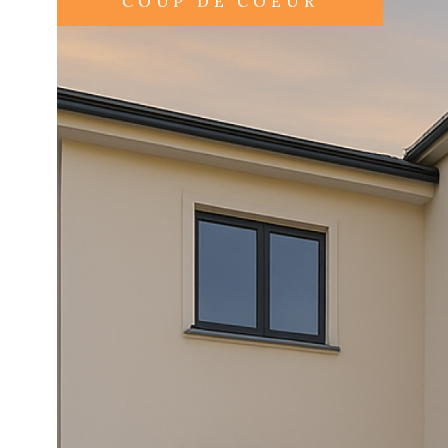
COUP DE COEUR