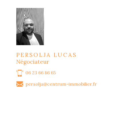
PERSOLJA LUCAS
Négociateur
06 23 66 86 65
persolja@centrum-immobilier.fr