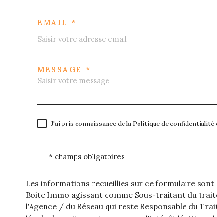
EMAIL *
MESSAGE *
J'ai pris connaissance de la Politique de confidentialit
* champs obligatoires
Les informations recueillies sur ce formulaire sont
Boite Immo agissant comme Sous-traitant du traite
l'Agence / du Réseau qui reste Responsable du Tra