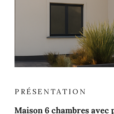
PRÉSENTATION
Maison 6 chambres avec p