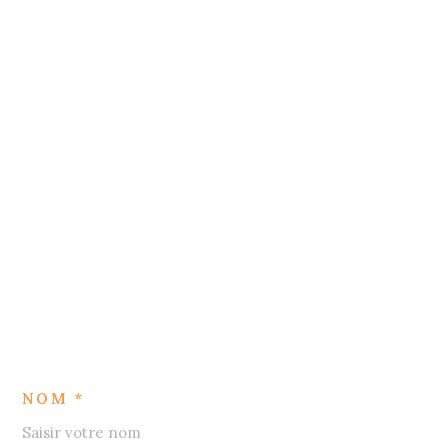
NOM *