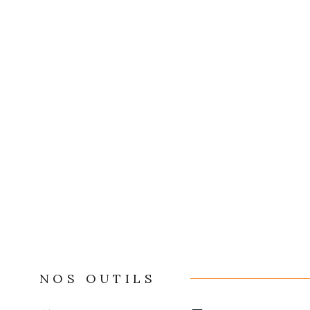
NOS OUTILS