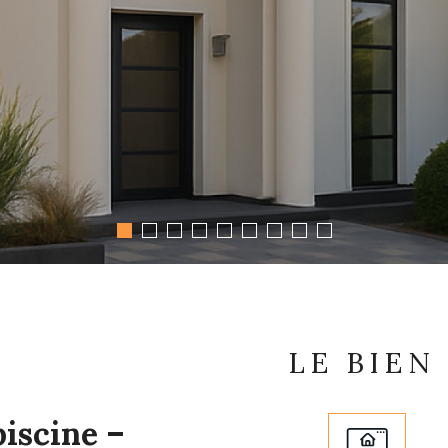
LE BIEN
iscine –