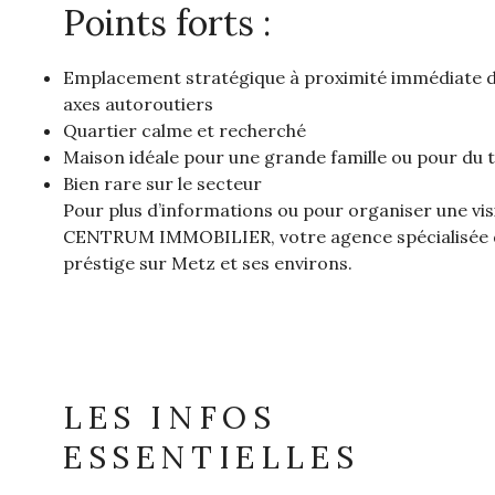
Points forts :
Emplacement stratégique à proximité immédiate d
axes autoroutiers
Quartier calme et recherché
Maison idéale pour une grande famille ou pour du t
Bien rare sur le secteur
Pour plus d’informations ou pour organiser une vis
CENTRUM IMMOBILIER, votre agence spécialisée d
préstige sur Metz et ses environs.
LES INFOS
ESSENTIELLES