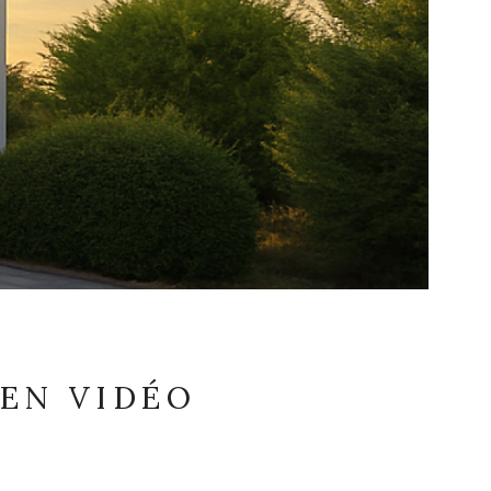
 EN VIDÉO