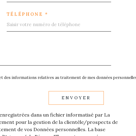
TÉLÉPHONE *
é et des informations relatives au traitement de mes données personnelles
ENVOYER
 enregistrées dans un fichier informatisé par La
ment pour la gestion de la clientèle/prospects de
itement de vos Données personnelles. La base