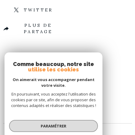
TWITTER
PLUS DE
PARTAGE
Comme beaucoup, notre site
utilise les cookies
On aimerait vous accompagner pendant
votre visite.
En poursuivant, vous acceptez l'utilisation des
cookies par ce site, afin de vous proposer des
contenus adaptés et réaliser des statistiques !
PARAMÉTRER