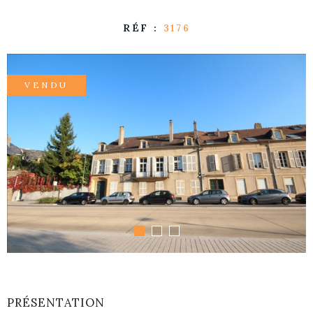
RÉF :
3176
VENDU
PRÉSENTATION