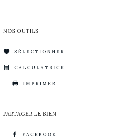
NOS OUTILS
SÉLECTIONNER
CALCULATRICE
IMPRIMER
PARTAGER LE BIEN
FACEBOOK