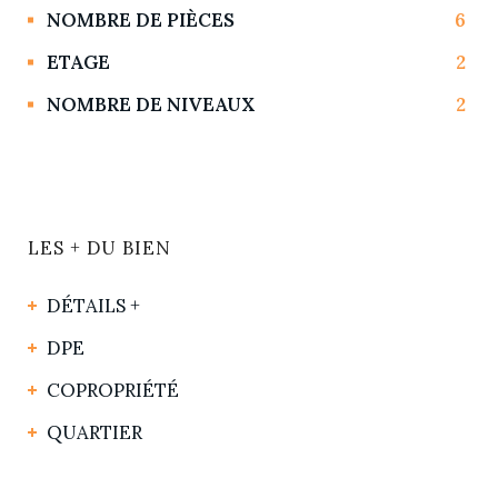
NOMBRE DE PIÈCES
6
ETAGE
2
NOMBRE DE NIVEAUX
2
LES + DU BIEN
DÉTAILS +
DPE
COPROPRIÉTÉ
QUARTIER