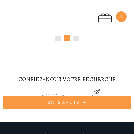
1
3
CONFIEZ-NOUS VOTRE RECHERCHE
EN SAVOIR +