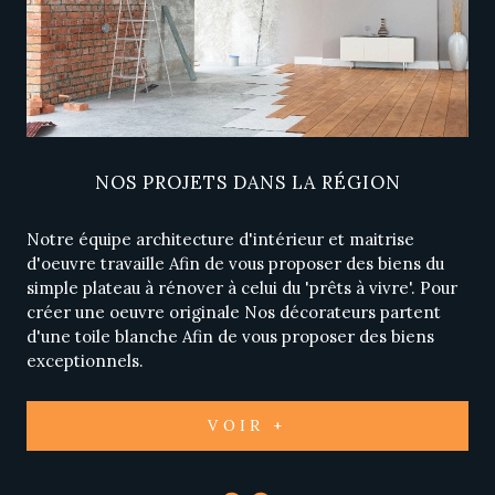
NOS PROJETS
DANS LA RÉGION
Notre équipe architecture d'intérieur et maitrise
d'oeuvre travaille Afin de vous proposer des biens du
simple plateau à rénover à celui du 'prêts à vivre'. Pour
créer une oeuvre originale Nos décorateurs partent
d'une toile blanche Afin de vous proposer des biens
exceptionnels.
VOIR +