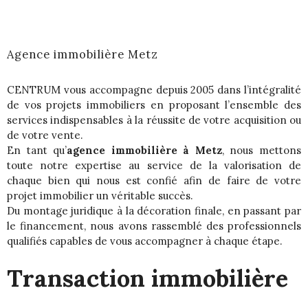
Agence immobilière Metz
CENTRUM vous accompagne depuis 2005 dans l’intégralité
de vos projets immobiliers en proposant l’ensemble des
services indispensables à la réussite de votre acquisition ou
de votre vente.
En tant qu’
agence immobilière à Metz
, nous mettons
toute notre expertise au service de la valorisation de
chaque bien qui nous est confié afin de faire de votre
projet immobilier un véritable succès.
Du montage juridique à la décoration finale, en passant par
le financement, nous avons rassemblé des professionnels
qualifiés capables de vous accompagner à chaque étape.
Transaction immobilière