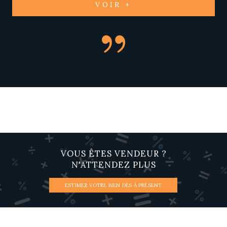
VOIR +
VOUS ÊTES VENDEUR ?
N'ATTENDEZ PLUS
ESTIMEZ VOTRE BIEN DÈS À PRÉSENT