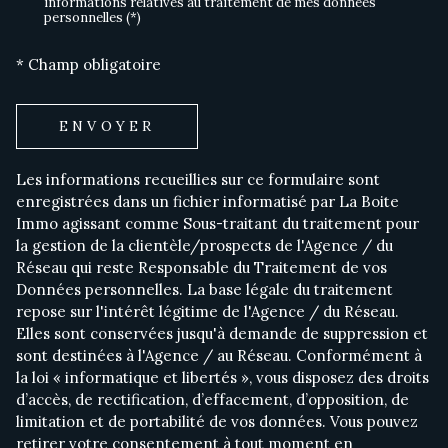
informations relatives au traitement de mes données
personnelles (*)
* Champ obligatoire
ENVOYER
Les informations recueillies sur ce formulaire sont
enregistrées dans un fichier informatisé par La Boite
Immo agissant comme Sous-traitant du traitement pour
la gestion de la clientèle/prospects de l'Agence / du
Réseau qui reste Responsable du Traitement de vos
Données personnelles. La base légale du traitement
repose sur l'intérêt légitime de l'Agence / du Réseau.
Elles sont conservées jusqu'à demande de suppression et
sont destinées à l'Agence / au Réseau. Conformément à
la loi « informatique et libertés », vous disposez des droits
d’accès, de rectification, d’effacement, d’opposition, de
limitation et de portabilité de vos données. Vous pouvez
retirer votre consentement à tout moment en