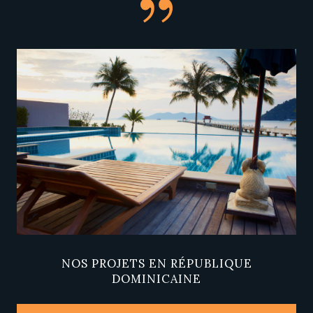
NOS PROJETS EN RÉPUBLIQUE
DOMINICAINE